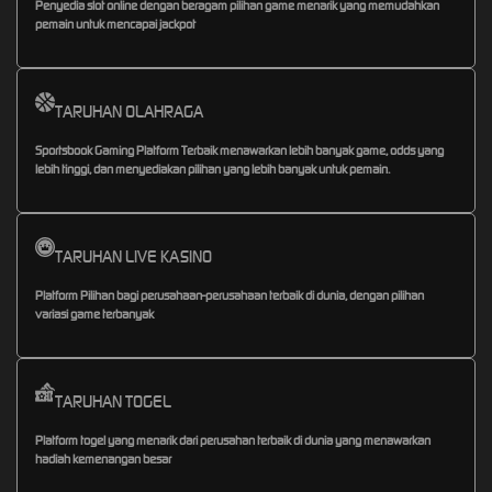
Penyedia slot online dengan beragam pilihan game menarik yang memudahkan
pemain untuk mencapai jackpot
TARUHAN OLAHRAGA
Sportsbook Gaming Platform Terbaik menawarkan lebih banyak game, odds yang
lebih tinggi, dan menyediakan pilihan yang lebih banyak untuk pemain.
TARUHAN LIVE KASINO
Platform Pilihan bagi perusahaan-perusahaan terbaik di dunia, dengan pilihan
variasi game terbanyak
TARUHAN TOGEL
Platform togel yang menarik dari perusahan terbaik di dunia yang menawarkan
hadiah kemenangan besar