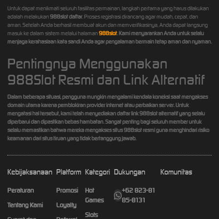
Untuk dapat menikmati seluruh fasilitas permainan, langkah pertama yang harus dilakukan
adalah melakukan
988slot daftar
. Proses registrasi dirancang agar mudah, cepat, dan
aman. Setelah Anda berhasil membuat akun dan memverifikasinya, Anda dapat langsung
masuk ke dalam sistem melalui halaman
988slot
. Kami menyarankan Anda untuk selalu
menjaga kerahasiaan kata sandi Anda agar pengalaman bermain tetap aman dan nyaman.
Pentingnya Menggunakan
988Slot Resmi dan Link Alternatif
Dalam beberapa situasi, pengguna mungkin mengalami kendala koneksi saat mengakses
domain utama karena pemblokiran provider internet atau perbaikan server. Untuk
mengatasi hal tersebut, kami telah menyediakan daftar link
988slot alternatif
yang selalu
diperbarui dan dipastikan bebas hambatan. Sangat penting bagi seluruh member untuk
selalu memastikan bahwa mereka mengakses situs
988slot resmi
guna menghindari risiko
keamanan dari situs tiruan yang tidak bertanggung jawab.
Kebijaksanaan
Platform
Kategori
Dukungan
Komunitas
Peraturan
Promosi
Hot
+62 823-81
Games
85-8131
Tentang Kami
Loyalty
Slots