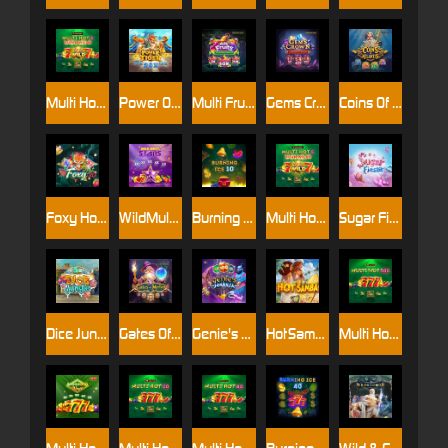
Multi Hot 5 Super Wilds
Power Of Tiger
Multi Fruits Charging Wilds
Gems Crown Charging Wilds
Coins Of Atlantis
Foxy Hot 20
WildMultiStar
Burning Ice 10
Multi Hot 5 Burn Wilds
Sugar Fiesta
Dice Jungle
Gates Of Merlyn
Genie's Bonanza
HotSamba
Multi Hot 10