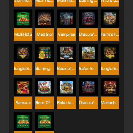
Multi Hot Ways
Multi Hot 20
Multi Hot 40
Burning Ice 40
Wild & Gods
MultiHot5
Mad Slot
Vampires
Dracula's Fortune
Farm's Fortune
Jungle Sisters Deluxe
Burning Ice
Book of Futuria
Safari Simba
Jungle Sisters
Samurai
Book Of Bonanza
Boka Jamba 10
Dracula's Fortune Halloween Edition
Mariachi Coins