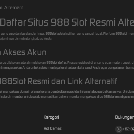
 Alternatif
aftar Situs 988 Slot Resmi Alte
ang seru dan berstandar tinggi,
988slot
adalah pilihan yang sangat tepat. Platform
988 slot
mena
erjamin untuk melindungi privasi Anda.
n Akses Akun
 harus dilakukan adalah melakukan
988slot daftar
. Proses registrasi dirancang agar mudah, cepat
mi menyarankan Anda untuk selalu menjaga kerahasiaan kata sandi Anda agar pengalaman berm
Slot Resmi dan Link Alternatif
 mengakses domain utama karena pemblokiran provider internet atau perbaikan server. Untuk men
agi seluruh member untuk selalu memastikan bahwa mereka mengakses situs
988slot resmi
guna men
Kategori
Dukunga
Hot Games
+62 8