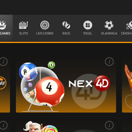
 GAMES
SLOTS
LIVE CASINO
RACE
TOGEL
OLAHRAGA
CRASH
i
i
i
i