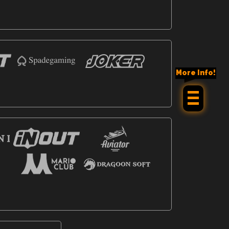
More Info!