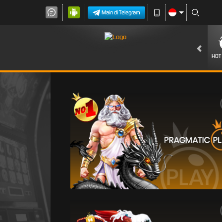
Main di Telegram
HOT