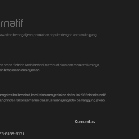
rnatif
warkan berbagai jenis permainan populer dengan antarmuka yang
, dan aman. Setelah Anda berhasil membuat akun dan memverifikasinya,
ain tetap aman dan nyaman.
gatasi hal tersebut, kami telah menyediakan daftar link
988slot alternatif
ghindari risiko keamanan dari situs tiruan yang tidak bertanggung jawab.
n
Komunitas
23-8185-8131