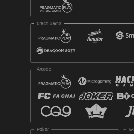
Crash Game
Arcade
Poker
E-