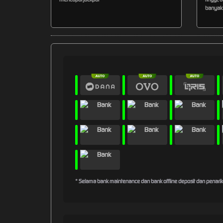
banyak 
* Selama bank maintenance dan bank offline deposit dan penarik