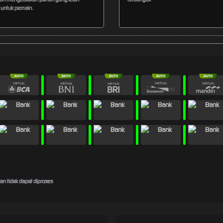
untuk pemain.
an tidak dapat diproses