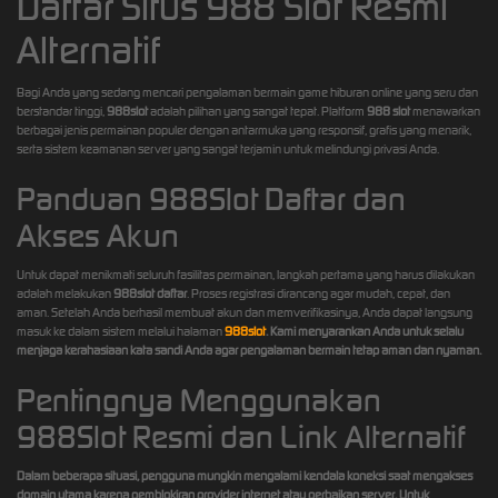
Daftar Situs 988 Slot Resmi
Alternatif
Bagi Anda yang sedang mencari pengalaman bermain game hiburan online yang seru dan
berstandar tinggi,
988slot
adalah pilihan yang sangat tepat. Platform
988 slot
menawarkan
berbagai jenis permainan populer dengan antarmuka yang responsif, grafis yang menarik,
serta sistem keamanan server yang sangat terjamin untuk melindungi privasi Anda.
Panduan 988Slot Daftar dan
Akses Akun
Untuk dapat menikmati seluruh fasilitas permainan, langkah pertama yang harus dilakukan
adalah melakukan
988slot daftar
. Proses registrasi dirancang agar mudah, cepat, dan
aman. Setelah Anda berhasil membuat akun dan memverifikasinya, Anda dapat langsung
masuk ke dalam sistem melalui halaman
988slot
. Kami menyarankan Anda untuk selalu
menjaga kerahasiaan kata sandi Anda agar pengalaman bermain tetap aman dan nyaman.
Pentingnya Menggunakan
988Slot Resmi dan Link Alternatif
Dalam beberapa situasi, pengguna mungkin mengalami kendala koneksi saat mengakses
domain utama karena pemblokiran provider internet atau perbaikan server. Untuk