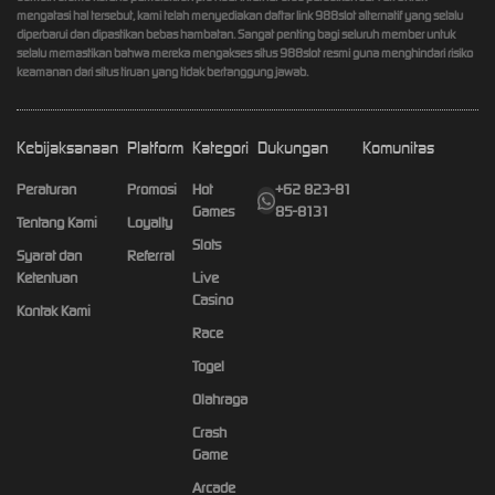
mengatasi hal tersebut, kami telah menyediakan daftar link
988slot alternatif
yang selalu
diperbarui dan dipastikan bebas hambatan. Sangat penting bagi seluruh member untuk
selalu memastikan bahwa mereka mengakses situs
988slot resmi
guna menghindari risiko
keamanan dari situs tiruan yang tidak bertanggung jawab.
Kebijaksanaan
Platform
Kategori
Dukungan
Komunitas
Peraturan
Promosi
Hot
+62 823-81
Games
85-8131
Tentang Kami
Loyalty
Slots
Syarat dan
Referral
Ketentuan
Live
Casino
Kontak Kami
Race
Togel
Olahraga
Crash
Game
Arcade