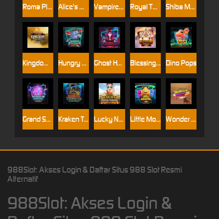
Roma Plus
Alice's Wonder
Vampire Hunter
Royal Thai Dessert
Shiba Mogul
Kingdom Z
Hungry Krahung
Ghost House
Blessing of the Ox
Dino Pops
Grand Shine
Kraken Treasure
Lucky NangKwak
Little Monster
Wonder Cuisine
988Slot: Akses Login & Daftar Situs 988 Slot Resmi
Alternatif
988Slot: Akses Login &