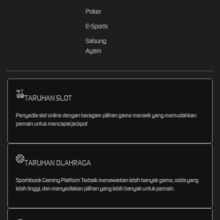
Poker
E-Sports
Sabung
Ayam
TARUHAN SLOT
Penyedia slot online dengan beragam pilihan game menarik yang memudahkan
pemain untuk mencapai jackpot
TARUHAN OLAHRAGA
Sportsbook Gaming Platform Terbaik menawarkan lebih banyak game, odds yang
lebih tinggi, dan menyediakan pilihan yang lebih banyak untuk pemain.