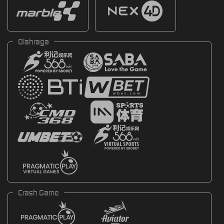
Olahraga
Crash Game