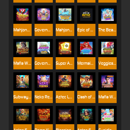
Mahjong of the Phoenix
Government Joke
Mahjong of the White Tiger
Epic of Aztec
The Beat of Olympus 1000
Mafia Ways
Government Disco
Super Ace X
Mermaid's Market
Veggies Bonanza
Subway Runner
Neko Reborn
Aztec Legend
Clash of War
Mafia Ways II : Metro Haven Heist