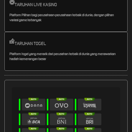
TARUHAN LIVE KASINO
Platform Pilihan bagi perusahaan-perusahaan terbaik di dunia, dengan pilihan
variasi game terbanyak
TARUHAN TOGEL
Platform togel yang menarik dari perusahan terbaik di dunia yang menawarkan
hadiah kemenangan besar