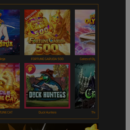
inja
FORTUNE GARUDA 500
Gates of Olympus Roulette
TUNE CAT
Duck Hunters
The Crypt