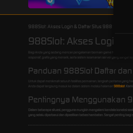
988Slot: Akses Login & Daftar Situs 988 Slot Resmi 
988Slot: Akses Login & D
Bagi Anda yang sedang mencari pengalaman bermain game hiburan online ya
responsif, grafis yang menarik, serta sistem keamanan server yang sangat ter
Panduan 988Slot Daftar dan
Untuk dapat menikmati seluruh fasilitas permainan, langkah pertama yang h
Anda dapat langsung masuk ke dalam sistem melalui halaman
988slot
. Kam
Pentingnya Menggunakan 988
Dalam beberapa situasi, pengguna mungkin mengalami kendala koneksi saat m
yang selalu diperbarui dan dipastikan bebas hambatan. Sangat penting bag