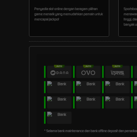
Penyedia slot online dengan beragam pilihan
Sportsboo
game menarik yang memudahkan pemain untuk
menawark
mencapai jackpot
tinggi, d
banyak u
* Selama bank maintenance dan bank offline deposit dan penarikan