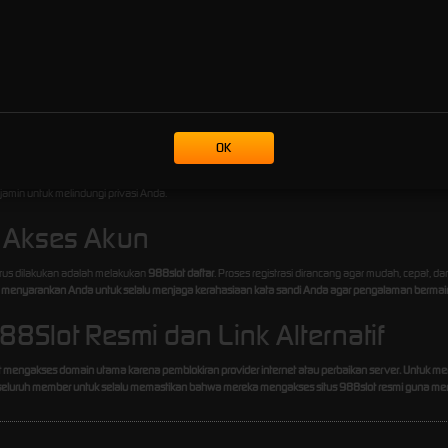
Alternatif
aftar Situs 988 Slot Resmi Alter
OK
ng seru dan berstandar tinggi,
988slot
adalah pilihan yang sangat tepat. Platform
988 slot
menaw
jamin untuk melindungi privasi Anda.
 Akses Akun
arus dilakukan adalah melakukan
988slot daftar
. Proses registrasi dirancang agar mudah, cepat, 
i menyarankan Anda untuk selalu menjaga kerahasiaan kata sandi Anda agar pengalaman berma
Slot Resmi dan Link Alternatif
engakses domain utama karena pemblokiran provider internet atau perbaikan server. Untuk menga
i seluruh member untuk selalu memastikan bahwa mereka mengakses situs
988slot resmi
guna meng