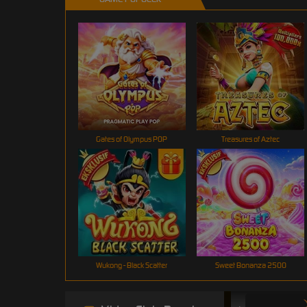
Gates of Olympus POP
Treasures of Aztec
Wukong - Black Scatter
Sweet Bonanza 2500