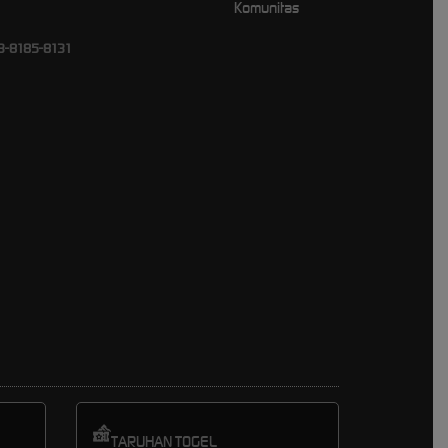
Komunitas
3-8185-8131
TARUHAN TOGEL