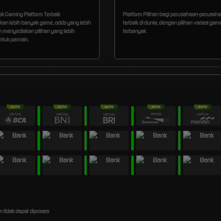
k Gaming Platform Terbaik
Platform Pilihan bagi perusahaan-perusah
an lebih banyak game, odds yang lebih
terbaik di dunia, dengan pilihan variasi gam
an menyediakan pilihan yang lebih
terbanyak
ntuk pemain.
 tidak dapat diproses