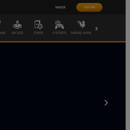
MASUK
DAFTAR
GAME
ARCADE
POKER
E-SPORTS
SABUNG AYAM
PROMOSI