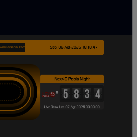
Sab, 08-Agt-2026 18.10.47
ersedia. Kami memohon maaf atas ketidaknyamanan yang mungkin ditimbulkan.
Pemeliharaan Te
Nex4D Pools Night
Live Draw Jum, 07-Agt-2026 00.00.00