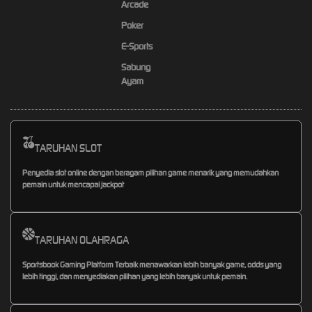
Arcade
Poker
E-Sports
Sabung
Ayam
TARUHAN SLOT
Penyedia slot online dengan beragam pilihan game menarik yang memudahkan
pemain untuk mencapai jackpot
TARUHAN OLAHRAGA
Sportsbook Gaming Platform Terbaik menawarkan lebih banyak game, odds yang
lebih tinggi, dan menyediakan pilihan yang lebih banyak untuk pemain.