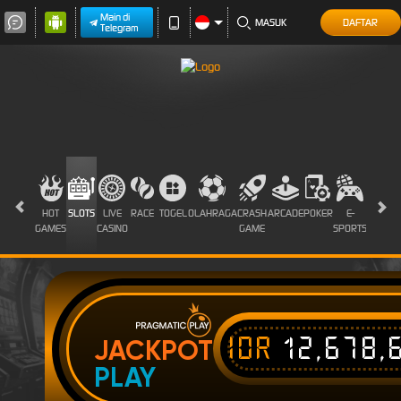
Main di
MASUK
DAFTAR
Telegram
HOT
SLOTS
LIVE
RACE
TOGEL
OLAHRAGA
CRASH
ARCADE
POKER
E-
SABUN
GAMES
CASINO
GAME
SPORTS
AYAM
IDR
12,678,
JACKPOT
PLAY