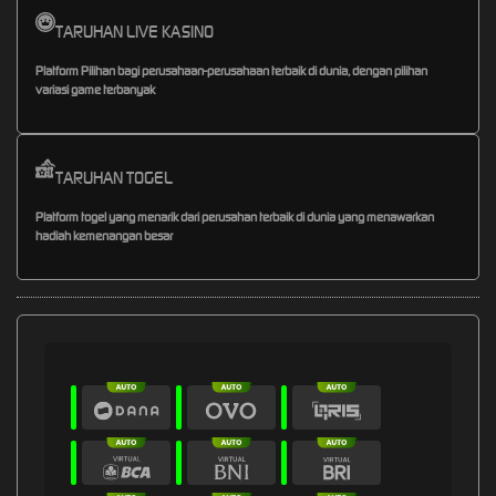
TARUHAN LIVE KASINO
Platform Pilihan bagi perusahaan-perusahaan terbaik di dunia, dengan pilihan
variasi game terbanyak
TARUHAN TOGEL
Platform togel yang menarik dari perusahan terbaik di dunia yang menawarkan
hadiah kemenangan besar