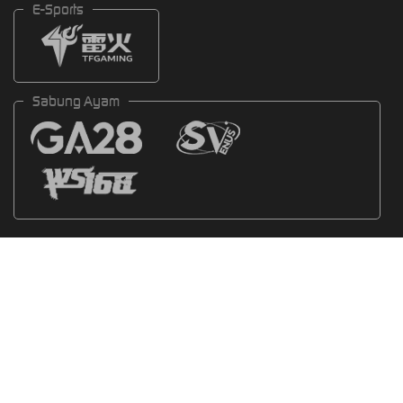
E-Sports
Sabung Ayam