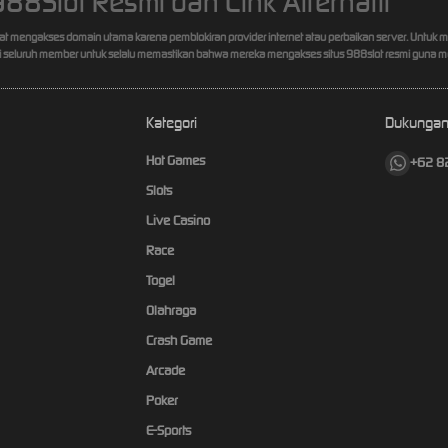
Slot Resmi dan Link Alternatif
 mengakses domain utama karena pemblokiran provider internet atau perbaikan server. Untuk men
agi seluruh member untuk selalu memastikan bahwa mereka mengakses situs
988slot resmi
guna men
Kategori
Dukunga
Hot Games
+62 8
Slots
Live Casino
Race
Togel
Olahraga
Crash Game
Arcade
Poker
E-Sports