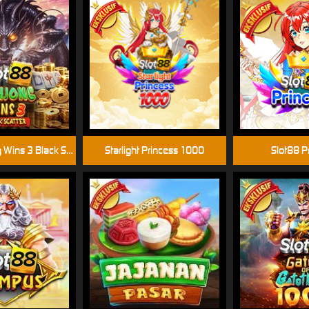
Slot88 Mahjong Wins 3 Black Scatter
Starlight Princess 1000
Slot88 P