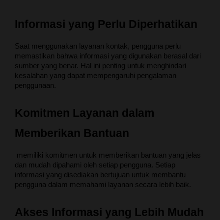
Informasi yang Perlu Diperhatikan
Saat menggunakan layanan kontak, pengguna perlu 
memastikan bahwa informasi yang digunakan berasal dari 
sumber yang benar. Hal ini penting untuk menghindari 
kesalahan yang dapat mempengaruhi pengalaman 
penggunaan.
Komitmen Layanan dalam 
Memberikan Bantuan
 memiliki komitmen untuk memberikan bantuan yang jelas 
dan mudah dipahami oleh setiap pengguna. Setiap 
informasi yang disediakan bertujuan untuk membantu 
pengguna dalam memahami layanan secara lebih baik.
Akses Informasi yang Lebih Mudah