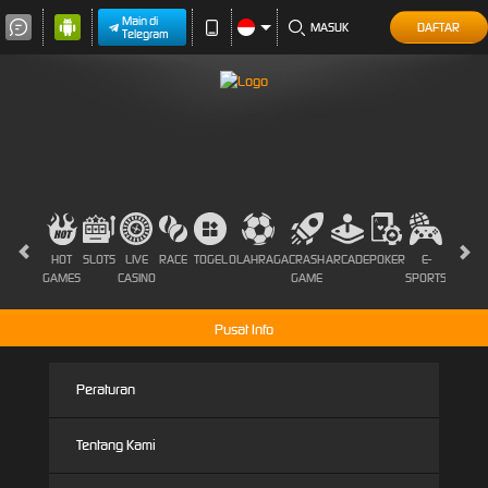
Main di
MASUK
DAFTAR
Telegram
HOT
SLOTS
LIVE
RACE
TOGEL
OLAHRAGA
CRASH
ARCADE
POKER
E-
SABUN
GAMES
CASINO
GAME
SPORTS
AYAM
Pusat Info
Peraturan
Tentang Kami