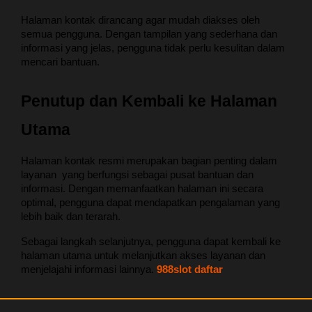
Halaman kontak dirancang agar mudah diakses oleh 
semua pengguna. Dengan tampilan yang sederhana dan 
informasi yang jelas, pengguna tidak perlu kesulitan dalam 
mencari bantuan.
Penutup dan Kembali ke Halaman 
Utama
Halaman kontak resmi merupakan bagian penting dalam 
layanan  yang berfungsi sebagai pusat bantuan dan 
informasi. Dengan memanfaatkan halaman ini secara 
optimal, pengguna dapat mendapatkan pengalaman yang 
lebih baik dan terarah.
Sebagai langkah selanjutnya, pengguna dapat kembali ke 
halaman utama untuk melanjutkan akses layanan dan 
menjelajahi informasi lainnya. 
988slot daftar