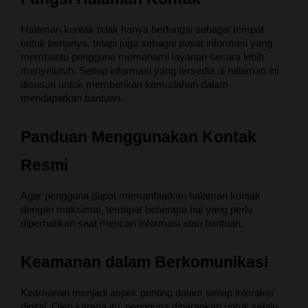
Halaman kontak tidak hanya berfungsi sebagai tempat 
untuk bertanya, tetapi juga sebagai pusat informasi yang 
membantu pengguna memahami layanan secara lebih 
menyeluruh. Setiap informasi yang tersedia di halaman ini 
disusun untuk memberikan kemudahan dalam 
mendapatkan bantuan.
Panduan Menggunakan Kontak 
Resmi
Agar pengguna dapat memanfaatkan halaman kontak 
dengan maksimal, terdapat beberapa hal yang perlu 
diperhatikan saat mencari informasi atau bantuan.
Keamanan dalam Berkomunikasi
Keamanan menjadi aspek penting dalam setiap interaksi 
digital. Oleh karena itu, pengguna diharapkan untuk selalu 