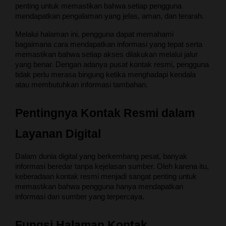
penting untuk memastikan bahwa setiap pengguna 
mendapatkan pengalaman yang jelas, aman, dan terarah.
Melalui halaman ini, pengguna dapat memahami 
bagaimana cara mendapatkan informasi yang tepat serta 
memastikan bahwa setiap akses dilakukan melalui jalur 
yang benar. Dengan adanya pusat kontak resmi, pengguna 
tidak perlu merasa bingung ketika menghadapi kendala 
atau membutuhkan informasi tambahan.
Pentingnya Kontak Resmi dalam 
Layanan Digital
Dalam dunia digital yang berkembang pesat, banyak 
informasi beredar tanpa kejelasan sumber. Oleh karena itu, 
keberadaan kontak resmi menjadi sangat penting untuk 
memastikan bahwa pengguna hanya mendapatkan 
informasi dari sumber yang terpercaya.
Fungsi Halaman Kontak