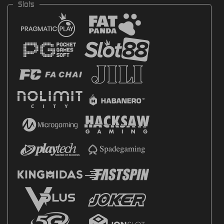
Slots