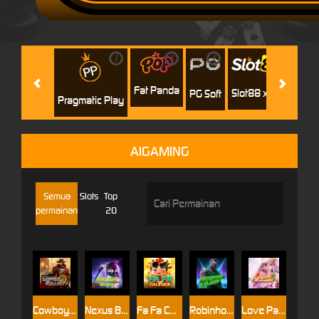
i
i
i
i
i
Facha
Fat Panda
Slot88 x PP
PG Soft
Pragmatic Play
AIGAMING
Semua
Slots
Top
permainan
20
Cowboy Bullseye
Nexus Blade
Fa Fa Caishen
Robinhood Quest
Love Paradise