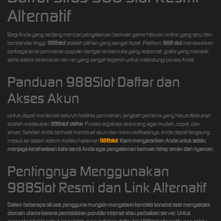
Alternatif
Bagi Anda yang sedang mencari pengalaman bermain game hiburan online yang seru dan
berstandar tinggi,
988slot
adalah pilihan yang sangat tepat. Platform
988 slot
menawarkan
berbagai jenis permainan populer dengan antarmuka yang responsif, grafis yang menarik,
serta sistem keamanan server yang sangat terjamin untuk melindungi privasi Anda.
Panduan 988Slot Daftar dan
Akses Akun
Untuk dapat menikmati seluruh fasilitas permainan, langkah pertama yang harus dilakukan
adalah melakukan
988slot daftar
. Proses registrasi dirancang agar mudah, cepat, dan
aman. Setelah Anda berhasil membuat akun dan memverifikasinya, Anda dapat langsung
masuk ke dalam sistem melalui halaman
988slot
. Kami menyarankan Anda untuk selalu
menjaga kerahasiaan kata sandi Anda agar pengalaman bermain tetap aman dan nyaman.
Pentingnya Menggunakan
988Slot Resmi dan Link Alternatif
Dalam beberapa situasi, pengguna mungkin mengalami kendala koneksi saat mengakses
domain utama karena pemblokiran provider internet atau perbaikan server. Untuk