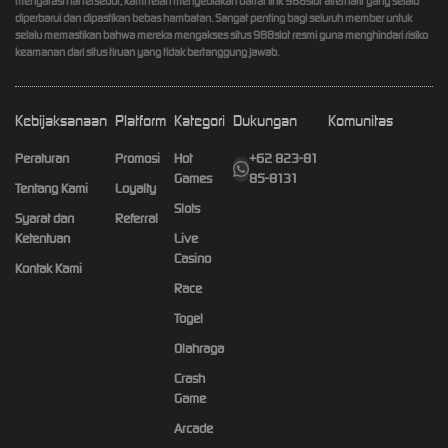
mengatasi hal tersebut, kami telah menyediakan daftar link
988slot alternatif
yang selalu
diperbarui dan dipastikan bebas hambatan. Sangat penting bagi seluruh member untuk
selalu memastikan bahwa mereka mengakses situs
988slot resmi
guna menghindari risiko
keamanan dari situs tiruan yang tidak bertanggung jawab.
Kebijaksanaan
Platform
Kategori
Dukungan
Komunitas
Peraturan
Promosi
Hot
+62 823-81
Games
85-8131
Tentang Kami
Loyalty
Slots
Syarat dan
Referral
Ketentuan
Live
Casino
Kontak Kami
Race
Togel
Olahraga
Crash
Game
Arcade