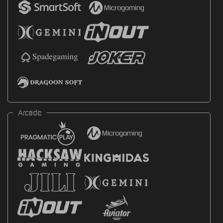
Arcade