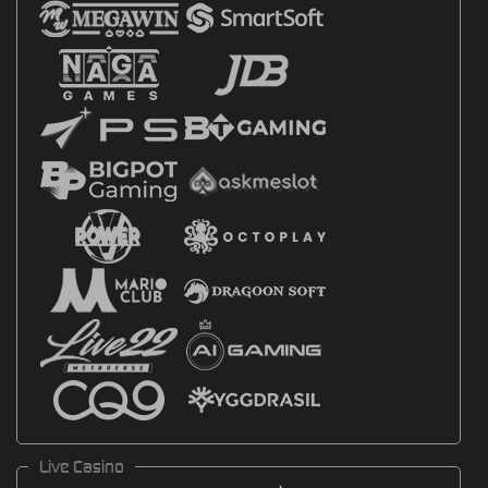
Live Casino