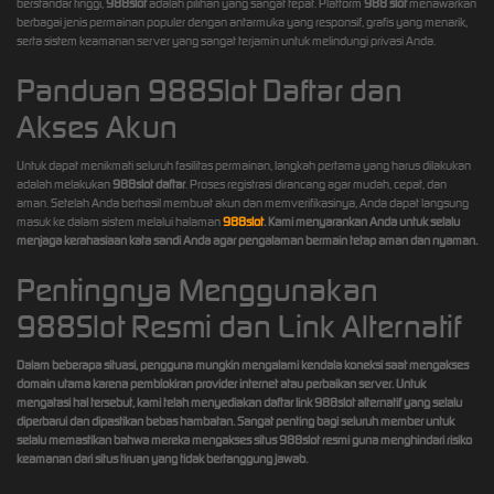
berstandar tinggi,
988slot
adalah pilihan yang sangat tepat. Platform
988 slot
menawarkan
berbagai jenis permainan populer dengan antarmuka yang responsif, grafis yang menarik,
serta sistem keamanan server yang sangat terjamin untuk melindungi privasi Anda.
Panduan 988Slot Daftar dan
Akses Akun
Untuk dapat menikmati seluruh fasilitas permainan, langkah pertama yang harus dilakukan
adalah melakukan
988slot daftar
. Proses registrasi dirancang agar mudah, cepat, dan
aman. Setelah Anda berhasil membuat akun dan memverifikasinya, Anda dapat langsung
masuk ke dalam sistem melalui halaman
988slot
. Kami menyarankan Anda untuk selalu
menjaga kerahasiaan kata sandi Anda agar pengalaman bermain tetap aman dan nyaman.
Pentingnya Menggunakan
988Slot Resmi dan Link Alternatif
Dalam beberapa situasi, pengguna mungkin mengalami kendala koneksi saat mengakses
domain utama karena pemblokiran provider internet atau perbaikan server. Untuk
mengatasi hal tersebut, kami telah menyediakan daftar link
988slot alternatif
yang selalu
diperbarui dan dipastikan bebas hambatan. Sangat penting bagi seluruh member untuk
selalu memastikan bahwa mereka mengakses situs
988slot resmi
guna menghindari risiko
keamanan dari situs tiruan yang tidak bertanggung jawab.