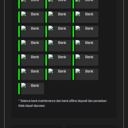
* Selama bank maintenance dan bank offline deposit dan penarikan
tidak dapat diproses