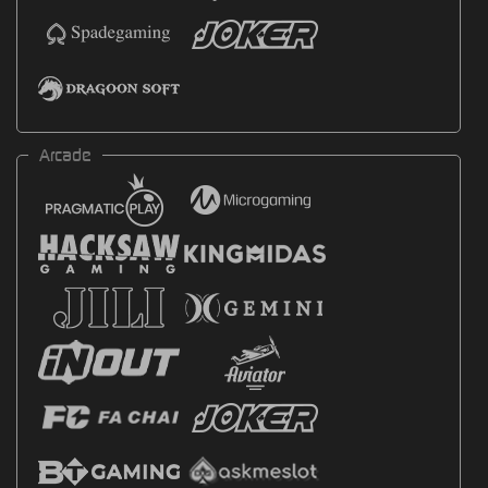
Arcade