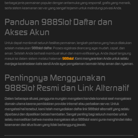
berbagai jenis permainan populer dengan antarmuka yang responsif, grafis yang menarik,
serta sistem keamanan server yang sangat terjamin untuk melindungi privasi Anda.
Panduan 988Slot Daftar dan
Akses Akun
Untuk dapat menikmati seluruh fasilitas permainan, langkah pertama yang harus dilakukan
adalah melakukan
988slot daftar
. Proses registrasi dirancang agar mudah, cepat, dan
aman. Setelah Anda berhasil membuat akun dan memverifikasinya, Anda dapat langsung
masuk ke dalam sistem melalui halaman
988slot
. Kami menyarankan Anda untuk selalu
menjaga kerahasiaan kata sandi Anda agar pengalaman bermain tetap aman dan nyaman.
Pentingnya Menggunakan
988Slot Resmi dan Link Alternatif
Dalam beberapa situasi, pengguna mungkin mengalami kendala koneksi saat mengakses
domain utama karena pemblokiran provider internet atau perbaikan server. Untuk
mengatasi hal tersebut, kami telah menyediakan daftar link
988slot alternatif
yang selalu
diperbarui dan dipastikan bebas hambatan. Sangat penting bagi seluruh member untuk
selalu memastikan bahwa mereka mengakses situs
988slot resmi
guna menghindari risiko
keamanan dari situs tiruan yang tidak bertanggung jawab.