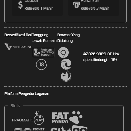
Deposit
Penarikan
Rata-rata 1 Menit
Rata-rata 3 Menit
Bersertifikasi Dari
Tanggung
Browser Yang
Jawab Bermain
Didukung
©2026 988SLOT. Hak
cipta dilindungi | 18+
Platform Penyedia Layanan
Slots