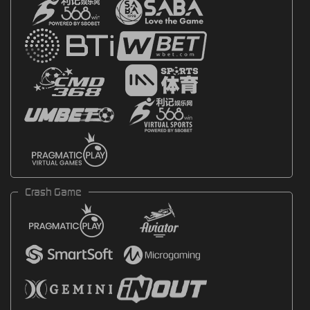
Crash Game