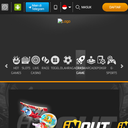
Main di
MASUK
DAFTAR
Telegram
HOT
SLOTS
LIVE
RACE
TOGEL
OLAHRAGA
CRASH
ARCADE
POKER
E-
SABUN
GAMES
CASINO
GAME
SPORTS
AYAM