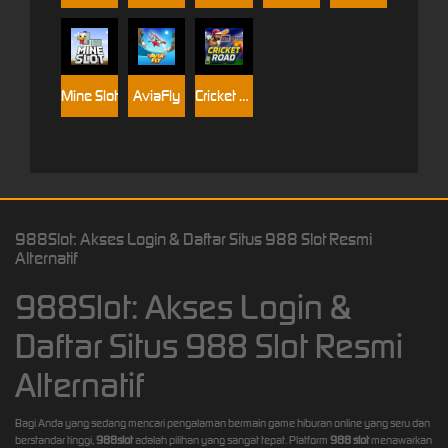
Mine Slot
AviaFly
Cricket Road
988Slot: Akses Login & Daftar Situs 988 Slot Resmi
Alternatif
988Slot: Akses Login &
Daftar Situs 988 Slot Resmi
Alternatif
Bagi Anda yang sedang mencari pengalaman bermain game hiburan online yang seru dan
berstandar tinggi,
988slot
adalah pilihan yang sangat tepat. Platform
988 slot
menawarkan