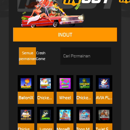
INOUT
Semua
Crash
permainan
Game
BalloniX
Chicken Road Ice
Wheel
Chicken vs Zombies
AVIA FLY 2
Chicken Road Bonus
Jumper
MegaBlock
Topo Mole
Twist San Quentin