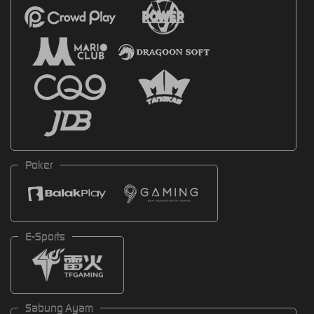
Poker
E-Sports
Sabung Ayam