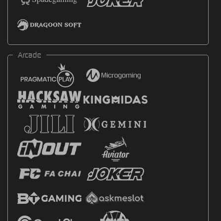
Arcade