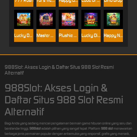
777 Rush
Tut's Treasure Tower
Happy Dragon
Code of Cairo
Dino Drop
Lucky Dog
Master Gems
Plushie Wins
Lucky Dice
Happy Nets
988Slot: Akses Login & Daftar Situs 988 Slot Resmi
Alternatif
988Slot: Akses Login &
Daftar Situs 988 Slot Resmi
Alternatif
Bagi Anda yang sedang mencari pengalaman bermain game hiburan online yang seru dan
berstandar tinggi,
988slot
adalah pilihan yang sangat tepat. Platform
988 slot
menawarkan
berbagai jenis permainan populer dengan antarmuka yang responsif, grafis yang menarik,