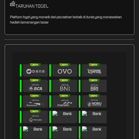
TARUHAN TOGEL
Platform togel yang menarik dari perusahan terbaik di dunia yang menawarkan
hadiah kemenangan besar