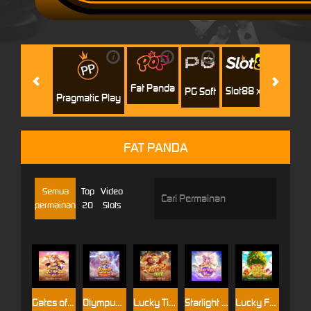
i
i
i
i
i
Facha
Fat Panda
Slot88 x PP
PG Soft
Pragmatic Play
FAT PANDA
Semua
Top
Video
permainan
20
Slots
Gates of Olympus POP
Olympus Wins
Lucky Tiger 1000
Starlight Wins
Lucky Fortune Tree