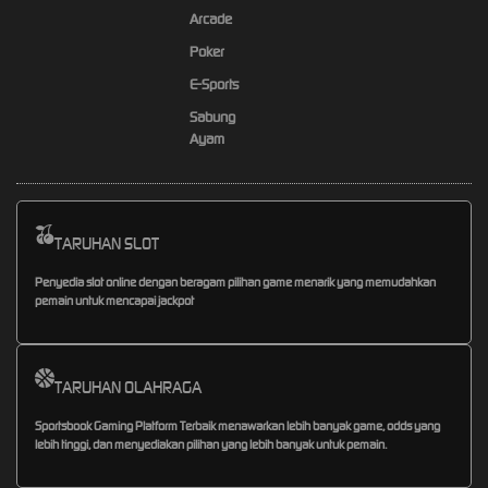
Arcade
Poker
E-Sports
Sabung
Ayam
TARUHAN SLOT
Penyedia slot online dengan beragam pilihan game menarik yang memudahkan
pemain untuk mencapai jackpot
TARUHAN OLAHRAGA
Sportsbook Gaming Platform Terbaik menawarkan lebih banyak game, odds yang
lebih tinggi, dan menyediakan pilihan yang lebih banyak untuk pemain.