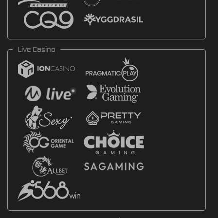
Live Casino