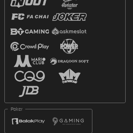
Poker