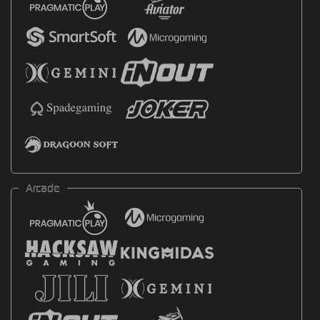
Arcade