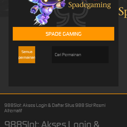
SPADE GAMING
Semua
permainan
988Slot: Akses Login & Daftar Situs 988 Slot Resmi
Alternatif
988Slot: Akses Login &