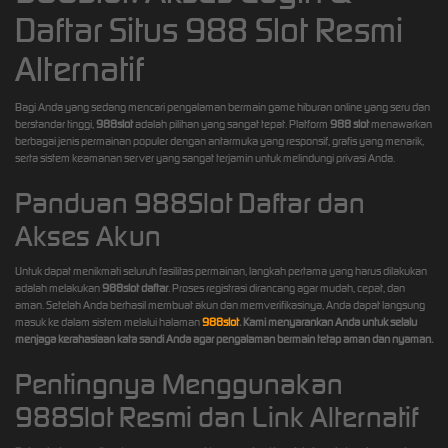
Daftar Situs 988 Slot Resmi
Alternatif
Bagi Anda yang sedang mencari pengalaman bermain game hiburan online yang seru dan
berstandar tinggi,
988slot
adalah pilihan yang sangat tepat. Platform
988 slot
menawarkan
berbagai jenis permainan populer dengan antarmuka yang responsif, grafis yang menarik,
serta sistem keamanan server yang sangat terjamin untuk melindungi privasi Anda.
Panduan 988Slot Daftar dan
Akses Akun
Untuk dapat menikmati seluruh fasilitas permainan, langkah pertama yang harus dilakukan
adalah melakukan
988slot daftar
. Proses registrasi dirancang agar mudah, cepat, dan
aman. Setelah Anda berhasil membuat akun dan memverifikasinya, Anda dapat langsung
masuk ke dalam sistem melalui halaman
988slot
. Kami menyarankan Anda untuk selalu
menjaga kerahasiaan kata sandi Anda agar pengalaman bermain tetap aman dan nyaman.
Pentingnya Menggunakan
988Slot Resmi dan Link Alternatif