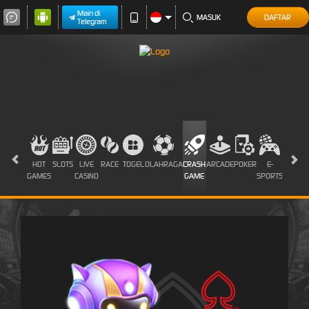
Main di
MASUK
DAFTAR
Telegram
HOT
SLOTS
LIVE
RACE
TOGEL
OLAHRAGA
CRASH
ARCADE
POKER
E-
SABUN
GAMES
CASINO
GAME
SPORTS
AYAM