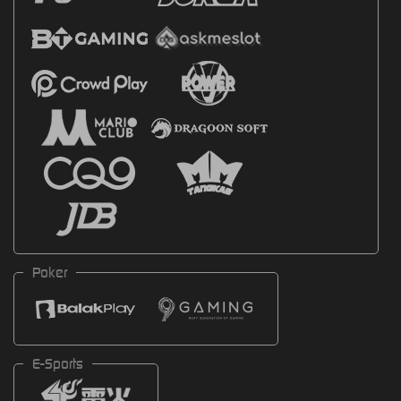
Poker
E-Sports