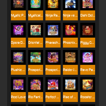
Mystic Potion
Mystical Spirits
Ninja Raccoon Frenzy
Ninja vs Samurai
Oishi Delights
Opera Dynasty
Oriental Prosperity
Pharaoh Royals
Phoenix Rises
Piggy Gold
Plushie Frenzy
Prosperity Fortune Tree
Prosperity Lion
Raider Jane's Crypt of Fortune
Rave Party Fever
Reel Love
Rio Fantasia
Perfect Strike
Rise of Apollo
Rooster Rumble