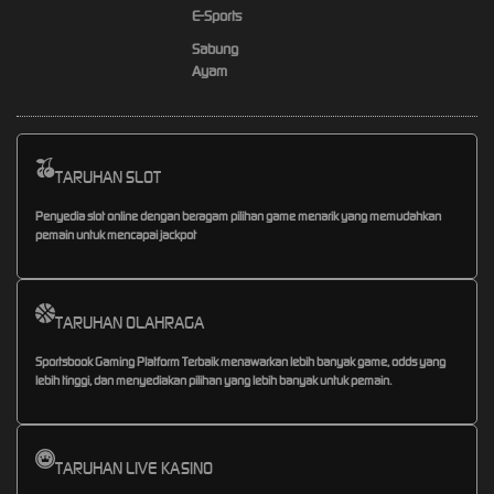
E-Sports
Sabung
Ayam
TARUHAN SLOT
Penyedia slot online dengan beragam pilihan game menarik yang memudahkan
pemain untuk mencapai jackpot
TARUHAN OLAHRAGA
Sportsbook Gaming Platform Terbaik menawarkan lebih banyak game, odds yang
lebih tinggi, dan menyediakan pilihan yang lebih banyak untuk pemain.
TARUHAN LIVE KASINO