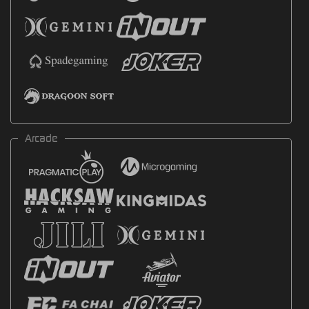
Arcade