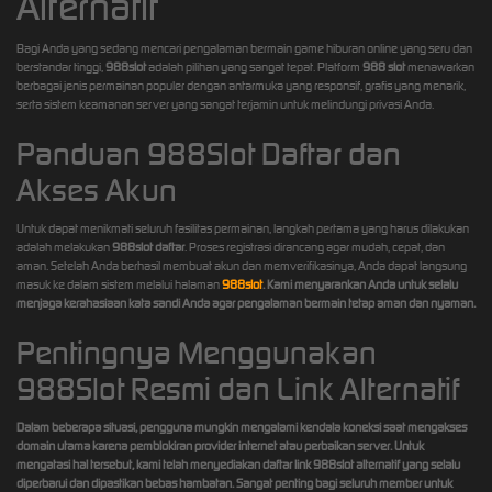
Alternatif
Bagi Anda yang sedang mencari pengalaman bermain game hiburan online yang seru dan
berstandar tinggi,
988slot
adalah pilihan yang sangat tepat. Platform
988 slot
menawarkan
berbagai jenis permainan populer dengan antarmuka yang responsif, grafis yang menarik,
serta sistem keamanan server yang sangat terjamin untuk melindungi privasi Anda.
Panduan 988Slot Daftar dan
Akses Akun
Untuk dapat menikmati seluruh fasilitas permainan, langkah pertama yang harus dilakukan
adalah melakukan
988slot daftar
. Proses registrasi dirancang agar mudah, cepat, dan
aman. Setelah Anda berhasil membuat akun dan memverifikasinya, Anda dapat langsung
masuk ke dalam sistem melalui halaman
988slot
. Kami menyarankan Anda untuk selalu
menjaga kerahasiaan kata sandi Anda agar pengalaman bermain tetap aman dan nyaman.
Pentingnya Menggunakan
988Slot Resmi dan Link Alternatif
Dalam beberapa situasi, pengguna mungkin mengalami kendala koneksi saat mengakses
domain utama karena pemblokiran provider internet atau perbaikan server. Untuk
mengatasi hal tersebut, kami telah menyediakan daftar link
988slot alternatif
yang selalu
diperbarui dan dipastikan bebas hambatan. Sangat penting bagi seluruh member untuk