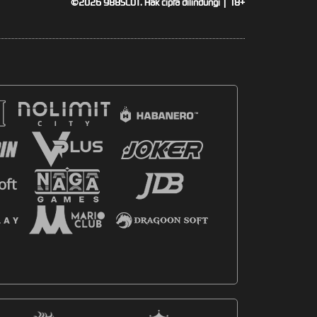
©2026 988SLOT. Hak cipta dilindungi | 18+