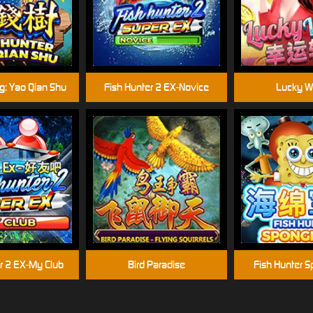
g: Yao Qian Shu
Fish Hunter 2 EX-Novice
Lucky W
r 2 EX-My Club
Bird Paradise
Fish Hunter 