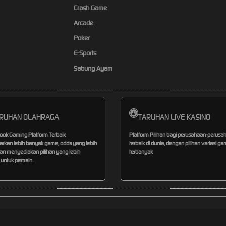
Crash Game
Arcade
Poker
E-Sports
Sabung Ayam
RUHAN OLAHRAGA
TARUHAN LIVE KASINO
ook Gaming Platform Terbaik
Platform Pilihan bagi perusahaan-perusa
kan lebih banyak game, odds yang lebih
terbaik di dunia, dengan pilihan variasi g
 dan menyediakan pilihan yang lebih
terbanyak
untuk pemain.