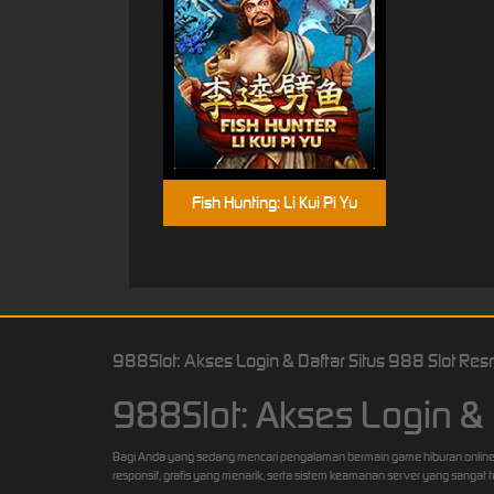
Fish Hunting: Li Kui Pi Yu
988Slot: Akses Login & Daftar Situs 988 Slot Resmi
988Slot: Akses Login & D
Bagi Anda yang sedang mencari pengalaman bermain game hiburan online y
responsif, grafis yang menarik, serta sistem keamanan server yang sangat t