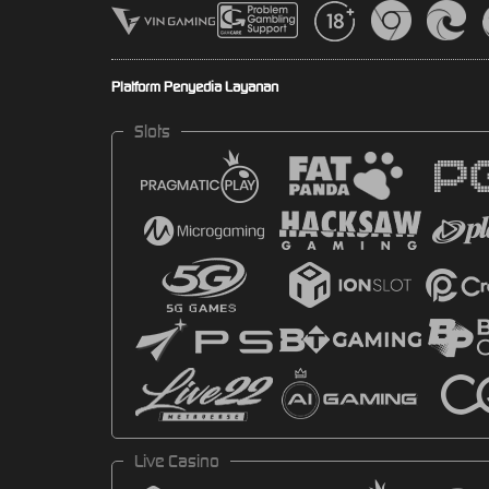
Platform Penyedia Layanan
Slots
Live Casino