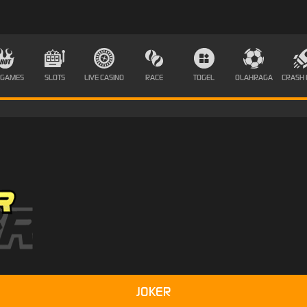
 GAMES
SLOTS
LIVE CASINO
RACE
TOGEL
OLAHRAGA
CRASH
JOKER