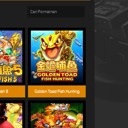
ish 5
Golden Toad Fish Hunting