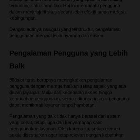
terhubung satu sama lain. Hal ini membantu pengguna 
dalam menjelajahi situs secara lebih efektif tanpa merasa 
kebingungan.
Dengan adanya navigasi yang terstruktur, pengalaman 
penggunaan menjadi lebih nyaman dan efisien.
Pengalaman Pengguna yang Lebih 
Baik
988slot terus berupaya meningkatkan pengalaman 
pengguna dengan memperhatikan setiap aspek yang ada 
dalam layanan. Mulai dari kecepatan akses hingga 
kemudahan penggunaan, semua dirancang agar pengguna 
dapat menikmati layanan tanpa hambatan.
Pengalaman yang baik tidak hanya berasal dari sistem 
yang cepat, tetapi juga dari kenyamanan saat 
menggunakan layanan. Oleh karena itu, setiap elemen 
selalu disesuaikan agar tetap relevan dengan kebutuhan 