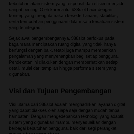
kebutuhan akan sistem yang responsif dan efisien menjadi 
sangat penting. Oleh karena itu, 988slot hadir dengan 
konsep yang mengutamakan kesederhanaan, stabilitas, 
serta kemudahan penggunaan dalam satu kesatuan sistem 
yang terintegrasi.
Sejak awal pengembangannya, 988slot berfokus pada 
bagaimana menciptakan ruang digital yang tidak hanya 
berfungsi dengan baik, tetapi juga mampu memberikan 
pengalaman yang menyenangkan bagi setiap pengguna. 
Pendekatan ini dilakukan dengan memperhatikan setiap 
detail, mulai dari tampilan hingga performa sistem yang 
digunakan.
Visi dan Tujuan Pengembangan
Visi utama dari 988slot adalah menghadirkan layanan digital 
yang dapat diakses oleh siapa saja dengan mudah tanpa 
hambatan. Dengan mengedepankan teknologi yang adaptif, 
sistem yang digunakan mampu menyesuaikan dengan 
berbagai kebutuhan pengguna, baik dari segi perangkat 