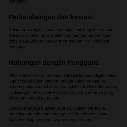
pengguna.
Perkembangan dan Inovasi
Dalam dunia digital, inovasi menjadi hal yang tidak dapat 
dihindari. 988slot terus melakukan pengembangan agar 
tetap mampu bersaing dan memberikan nilai lebih bagi 
pengguna.
Hubungan dengan Pengguna
988slot tidak hanya berfungsi sebagai layanan digital, tetapi 
juga sebagai ruang yang menghubungkan pengguna 
dengan pengalaman hiburan yang lebih modern. Hubungan 
ini dibangun melalui kepercayaan dan kenyamanan yang 
diberikan kepada pengguna.
Dengan menjaga kualitas layanan, 988slot berusaha 
menciptakan hubungan yang positif dan berkelanjutan 
dengan setiap pengguna yang mengaksesnya.