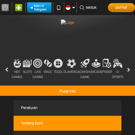
Main di
MASUK
DAFTAR
Telegram
HOT
SLOTS
LIVE
RACE
TOGEL
OLAHRAGA
CRASH
ARCADE
POKER
E-
SABUN
GAMES
CASINO
GAME
SPORTS
AYAM
Pusat Info
Peraturan
Tentang Kami