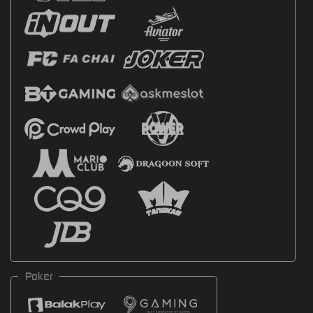
Poker