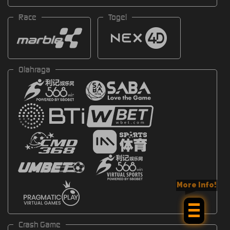
Race
Togel
Olahraga
More Info!
Crash Game