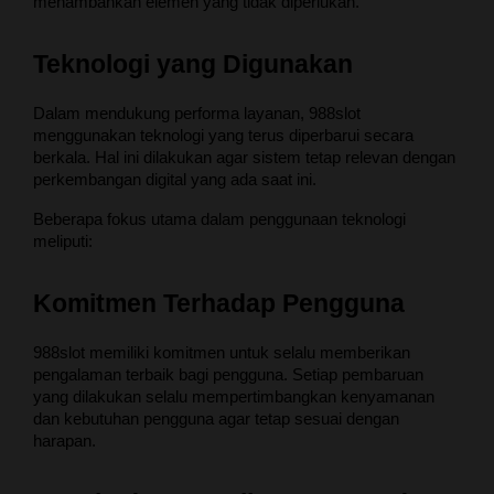
menambahkan elemen yang tidak diperlukan.
Teknologi yang Digunakan
Dalam mendukung performa layanan, 988slot 
menggunakan teknologi yang terus diperbarui secara 
berkala. Hal ini dilakukan agar sistem tetap relevan dengan 
perkembangan digital yang ada saat ini.
Beberapa fokus utama dalam penggunaan teknologi 
meliputi:
Komitmen Terhadap Pengguna
988slot memiliki komitmen untuk selalu memberikan 
pengalaman terbaik bagi pengguna. Setiap pembaruan 
yang dilakukan selalu mempertimbangkan kenyamanan 
dan kebutuhan pengguna agar tetap sesuai dengan 
harapan.