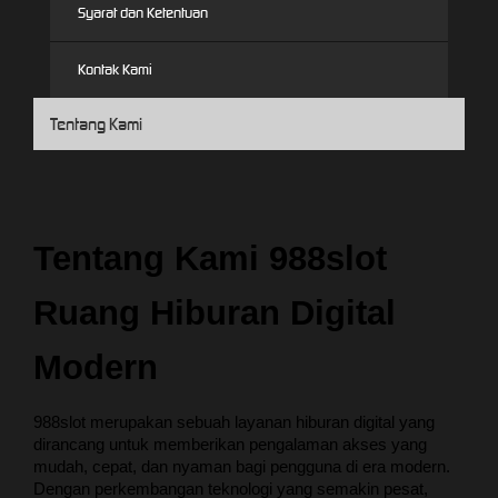
Syarat dan Ketentuan
Kontak Kami
Tentang Kami
Tentang Kami 988slot 
Ruang Hiburan Digital 
Modern
988slot merupakan sebuah layanan hiburan digital yang 
dirancang untuk memberikan pengalaman akses yang 
mudah, cepat, dan nyaman bagi pengguna di era modern. 
Dengan perkembangan teknologi yang semakin pesat, 