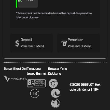
* Selama bank maintenance dan bank offline deposit dan penarikan
tidak dapat diproses
Deposit
Penarikan
Rata-rata 1 Menit
Rata-rata 3 Menit
Bersertifikasi Dari
Tanggung
Browser Yang
Jawab Bermain
Didukung
©2026 988SLOT. Hak
cipta dilindungi | 18+