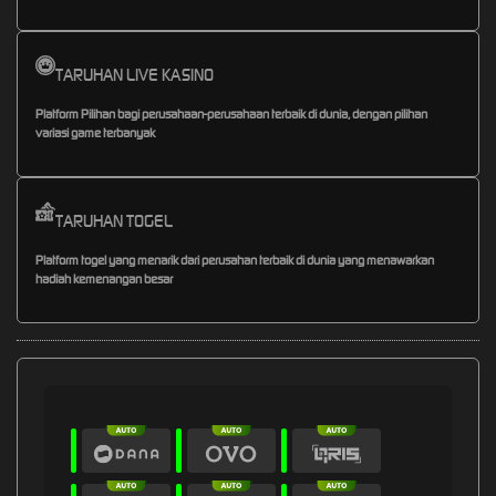
TARUHAN LIVE KASINO
Platform Pilihan bagi perusahaan-perusahaan terbaik di dunia, dengan pilihan
variasi game terbanyak
TARUHAN TOGEL
Platform togel yang menarik dari perusahan terbaik di dunia yang menawarkan
hadiah kemenangan besar