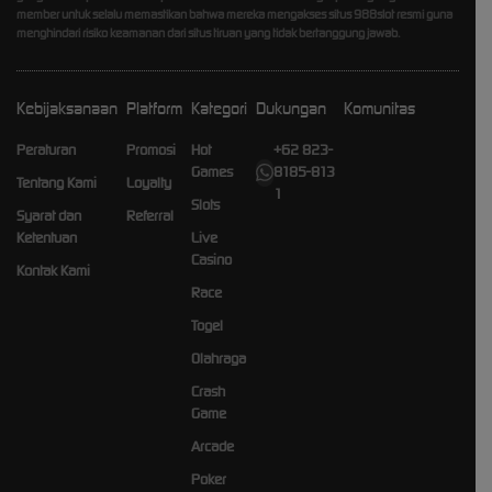
member untuk selalu memastikan bahwa mereka mengakses situs
988slot resmi
guna
menghindari risiko keamanan dari situs tiruan yang tidak bertanggung jawab.
Kebijaksanaan
Platform
Kategori
Dukungan
Komunitas
Peraturan
Promosi
Hot
+62 823-
Games
8185-813
Tentang Kami
Loyalty
1
Slots
Syarat dan
Referral
Ketentuan
Live
Casino
Kontak Kami
Race
Togel
Olahraga
Crash
Game
Arcade
Poker