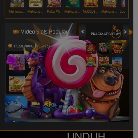
Mahjong Wins 3 – Black Scatter
Mahjong Ways
Poker Win
Mahjong Ways 2
MUSCLE FORTUNE CAT
Mahjong Legend
Lucky Neko
Video Slots Popular
PEMENANG MESIN SLOT
ri****7
IDR
1,858,200.00
Oishi Delights
t****o
IDR
833,536.00
Mahjong Wins Triple Pot
jp202****a
IDR
776,370.00
Egg Rush Jackpot Play
gaco****2
IDR
763,500.00
Mahjong Ways
UNDUH