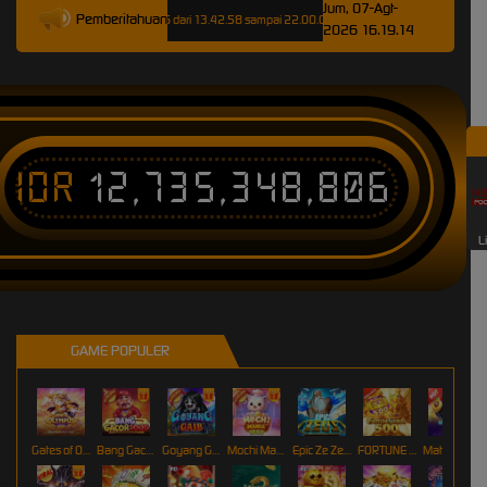
Jum, 07-Agt-
Pemberitahuan
jadwal: CQ9 pada 07-Agt-2026 dari 13.42.58 sampai 22.00.00. Selama waktu ini, CQ9 permaina
2026 16.19.14
IDR
12,735,348,806
L
GAME POPULER
Gates of Olympus POP
Bang Gacor 1000
Goyang Gaib
Mochi Mania 1000
Epic Ze Zeus
FORTUNE GARUDA 500
Mahjong Magic