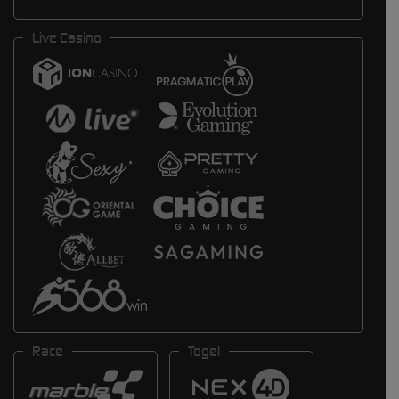
Live Casino
Race
Togel