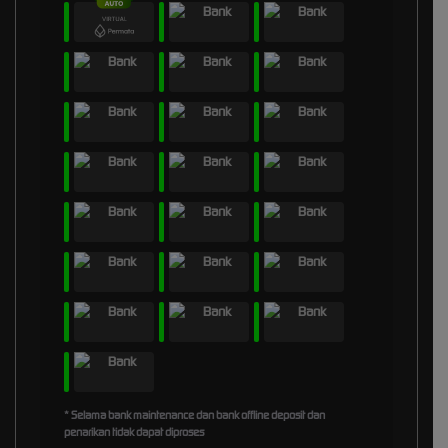
* Selama bank maintenance dan bank offline deposit dan
penarikan tidak dapat diproses