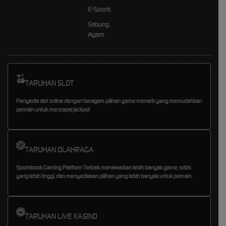
E-Sports
Sabung
Ayam
TARUHAN SLOT
Penyedia slot online dengan beragam pilihan game menarik yang memudahkan
pemain untuk mencapai jackpot
TARUHAN OLAHRAGA
Sportsbook Gaming Platform Terbaik menawarkan lebih banyak game, odds
yang lebih tinggi, dan menyediakan pilihan yang lebih banyak untuk pemain.
TARUHAN LIVE KASINO