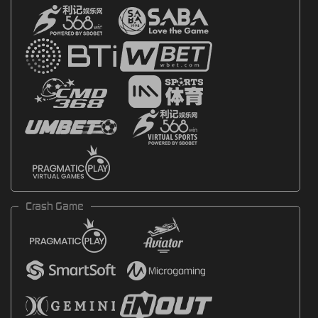
Crash Game