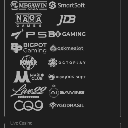
Live Casino