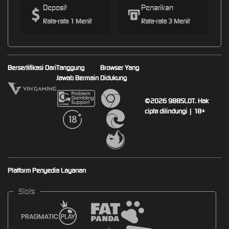
Deposit
Penarikan
Rata-rata 1 Menit
Rata-rata 3 Menit
Bersertifikasi Dari
Tanggung
Browser Yang
Jawab Bermain
Didukung
©2026 988SLOT. Hak
cipta dilindungi | 18+
Platform Penyedia Layanan
Slots