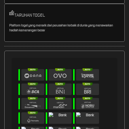
TARUHAN TOGEL
Platform togel yang menarik dari perusahan terbaik di dunia yang menawarkan
hadiah kemenangan besar