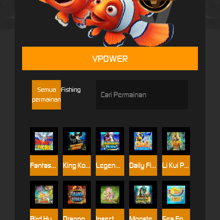
VPOWER
Semua
Fishing
permainan
Fantasy Unicorn
King Kong’s Rampage
Legendary Panda
Daily Fishing
Li Kui Pi Yu
Bird Hunter
Dragon Storm
Insect Paradise
Monster Awaken plus
Sea Food Paradise II Plus