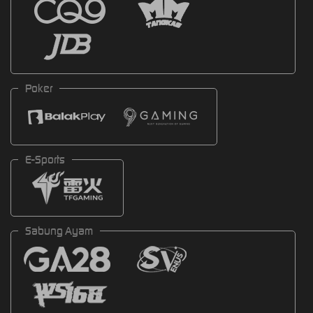
Poker
E-Sports
Sabung Ayam