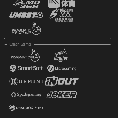
Crash Game