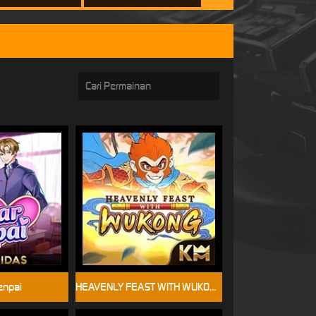
IDR
845,000.00
Mahjong Wins 3 – Black Scatter
idris0****9
IDR
810,000.00
Mahjong Wins 3 – Black Scatter
rinaw****1
IDR
735,090.00
Gates of Olympus Super Scatter
idris0****9
IDR
583,500.00
Mahjong Wins 3 – Black Scatter
bedeng****0
IDR
522,300.00
Sugar Rush 1000
apipper****0
IDR
504,640.00
Mahjong Wins 3 – Black Scatter
enpai
HEAVENLY FEAST WITH WUKONG
mas****i
IDR
420,800.00