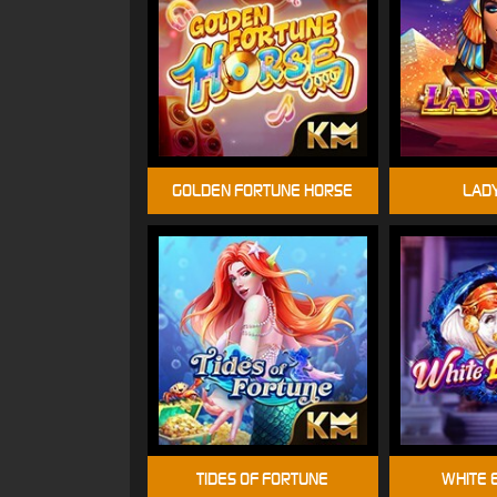
GOLDEN FORTUNE HORSE
LADY
TIDES OF FORTUNE
WHITE 