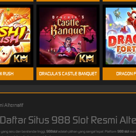
I RUSH
DRACULA’S CASTLE BANQUET
DRAGON 
 Alternatif
aftar Situs 988 Slot Resmi Alte
ang seru dan berstandar tinggi,
988slot
adalah pilihan yang sangat tepat. Platform
988 slot
mena