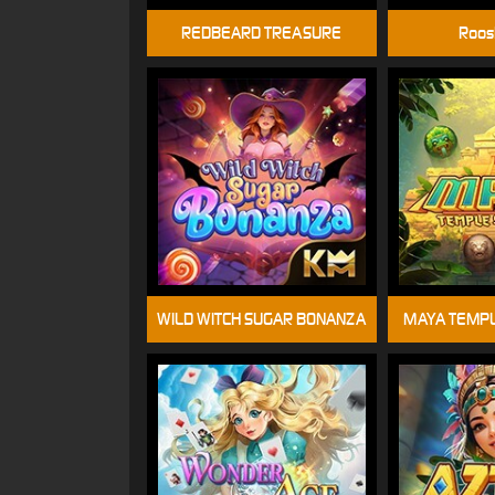
REDBEARD TREASURE
Roost
WILD WITCH SUGAR BONANZA
MAYA TEMPL