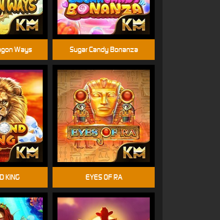
agon Ways
Sugar Candy Bonanza
D KING
EYES OF RA