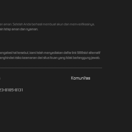
, dan aman. Setelah Anda berhasil membuat akun dan memverifikasinya,
ain tetap aman dan nyaman.
gatasi hal tersebut, kami telah menyediakan daftar link
988slot alternatif
ghindari risiko keamanan dari situs tiruan yang tidak bertanggung jawab.
n
Komunitas
23-8185-8131