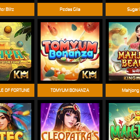
er Blitz
Pedas Gila
Sugar 
E OF FORTUNE
TOMYUM BONANZA
Mahjong