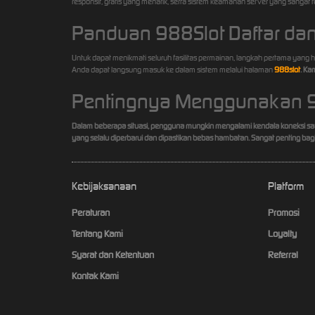
responsif, grafis yang menarik, serta sistem keamanan server yang sangat t
Panduan 988Slot Daftar da
Untuk dapat menikmati seluruh fasilitas permainan, langkah pertama yang
Anda dapat langsung masuk ke dalam sistem melalui halaman
988slot
. Ka
Pentingnya Menggunakan 988
Dalam beberapa situasi, pengguna mungkin mengalami kendala koneksi saat
yang selalu diperbarui dan dipastikan bebas hambatan. Sangat penting b
Kebijaksanaan
Platform
Peraturan
Promosi
Tentang Kami
Loyalty
Syarat dan Ketentuan
Referral
Kontak Kami