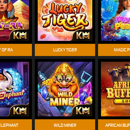
 OF RA
LUCKY TIGER
MAGIC 
ELEPHANT
WILD MINER
AFRICAN BU