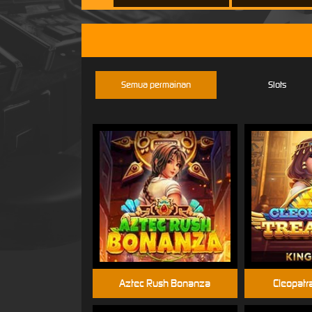
Semua permainan
Slots
Aztec Rush Bonanza
Cleopatr