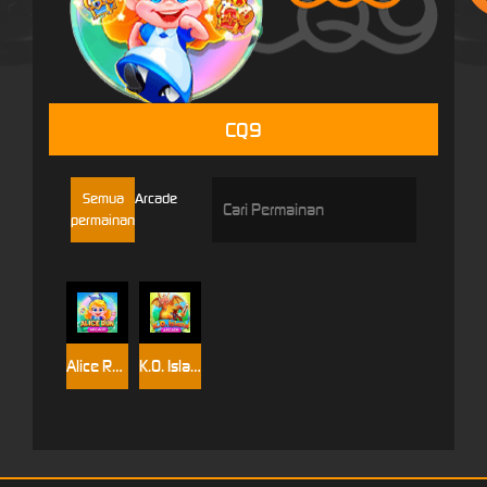
CQ9
Semua
Arcade
permainan
Alice Run
K.O. Island