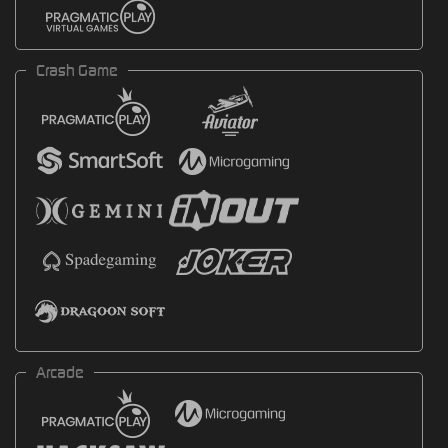
Crash Game
Arcade