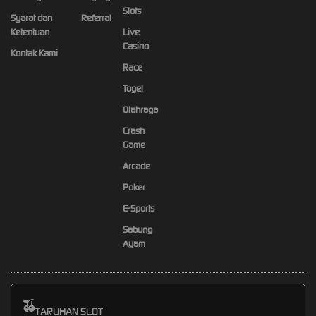
Slots
Syarat dan
Referral
Ketentuan
Live
Casino
Kontak Kami
Race
Togel
Olahraga
Crash
Game
Arcade
Poker
E-Sports
Sabung
Ayam
TARUHAN SLOT