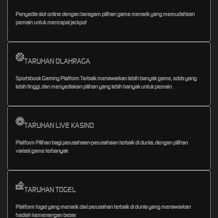
Penyedia slot online dengan beragam pilihan game menarik yang memudahkan
pemain untuk mencapai jackpot
TARUHAN OLAHRAGA
Sportsbook Gaming Platform Terbaik menawarkan lebih banyak game, odds yang
lebih tinggi, dan menyediakan pilihan yang lebih banyak untuk pemain.
TARUHAN LIVE KASINO
Platform Pilihan bagi perusahaan-perusahaan terbaik di dunia, dengan pilihan
variasi game terbanyak
TARUHAN TOGEL
Platform togel yang menarik dari perusahan terbaik di dunia yang menawarkan
hadiah kemenangan besar