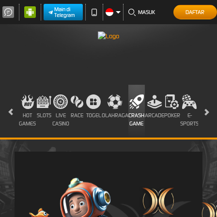
Main di
MASUK
DAFTAR
Telegram
HOT
SLOTS
LIVE
RACE
TOGEL
OLAHRAGA
CRASH
ARCADE
POKER
E-
SABUN
GAMES
CASINO
GAME
SPORTS
AYAM