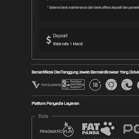
* Selama bank maintenance dan bank offline deposit dan penarik
Deposit
Rata-rata 1 Menit
Bersertifikasi Dari
Tanggung Jawab Bermain
Browser Yang Didu
Platform Penyedia Layanan
Slots