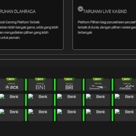
RUHAN OLAHRAGA
TARUHAN LIVE KASINO
ook Gaming Platform Terbaik
Platform Pilihan bagi perusahaan-perusa
kan lebih banyak game, odds yang lebih
terbaik di dunia, dengan pilihan variasi g
 dan menyediakan pilihan yang lebih
terbanyak
untuk pemain.