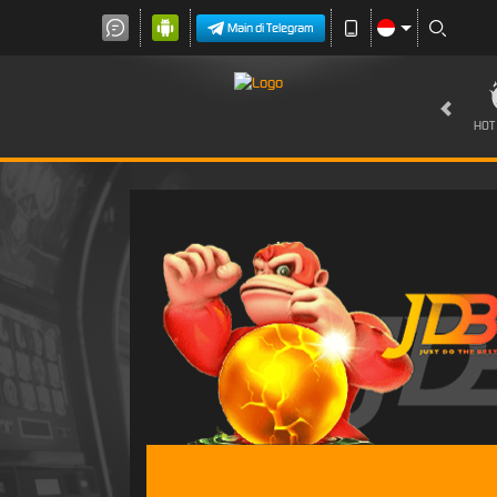
Main di Telegram
HOT