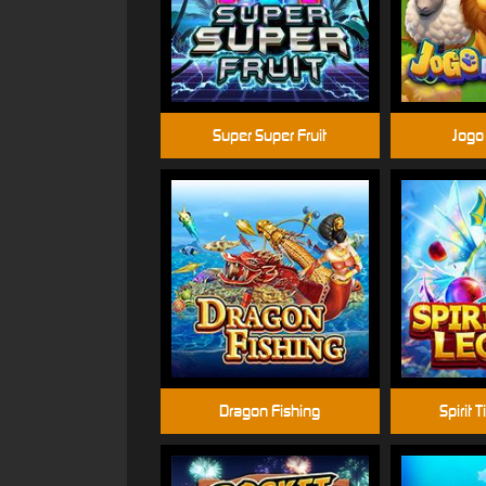
Super Super Fruit
Jogo
Dragon Fishing
Spirit